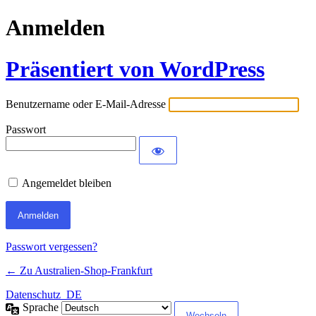
Anmelden
Präsentiert von WordPress
Benutzername oder E-Mail-Adresse
Passwort
Angemeldet bleiben
Passwort vergessen?
← Zu Australien-Shop-Frankfurt
Datenschutz_DE
Sprache