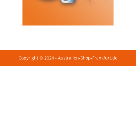
Copyright © 2024 - Australien-Shop-Frankfurt.de