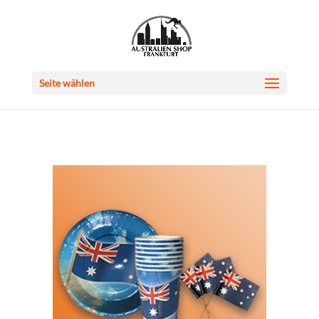
Seite wählen