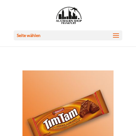
Seite wählen