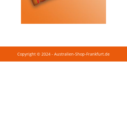
Copyright © 2024 - Australien-Shop-Frankfurt.de