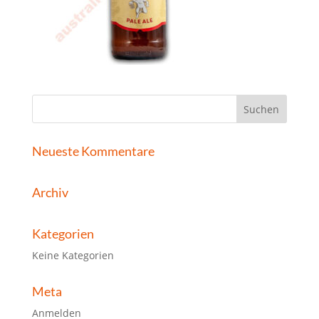
Neueste Kommentare
Archiv
Kategorien
Keine Kategorien
Meta
Anmelden