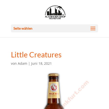
Seite wählen
Little Creatures
von
Adam
|
Juni 18, 2021