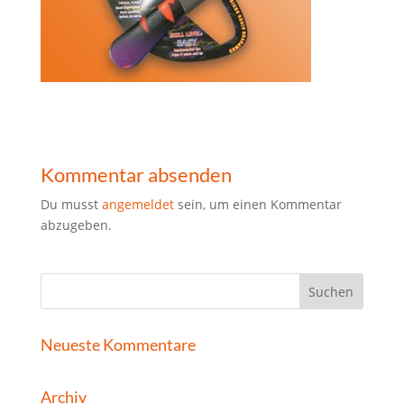
Kommentar absenden
Du musst
angemeldet
sein, um einen Kommentar
abzugeben.
Neueste Kommentare
Archiv