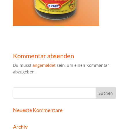
Kommentar absenden
Du musst
angemeldet
sein, um einen Kommentar
abzugeben.
Neueste Kommentare
Archiv