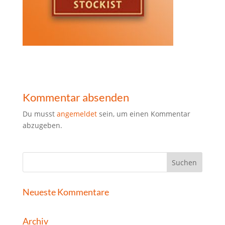
Kommentar absenden
Du musst
angemeldet
sein, um einen Kommentar
abzugeben.
Neueste Kommentare
Archiv