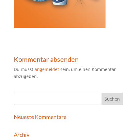
Kommentar absenden
Du musst
angemeldet
sein, um einen Kommentar
abzugeben.
Neueste Kommentare
Archiv