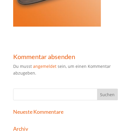
Kommentar absenden
Du musst
angemeldet
sein, um einen Kommentar
abzugeben.
Neueste Kommentare
Archiv