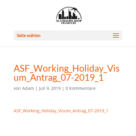
Seite wählen
ASF_Working_Holiday_Vis
um_Antrag_07-2019_1
von
Adam
|
Juli 9, 2019
|
0 Kommentare
ASF_Working_Holiday_Visum_Antrag_07-2019_1