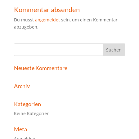
Kommentar absenden
Du musst
angemeldet
sein, um einen Kommentar
abzugeben.
Neueste Kommentare
Archiv
Kategorien
Keine Kategorien
Meta
Anmelden