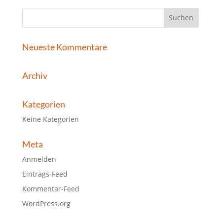
Neueste Kommentare
Archiv
Kategorien
Keine Kategorien
Meta
Anmelden
Eintrags-Feed
Kommentar-Feed
WordPress.org