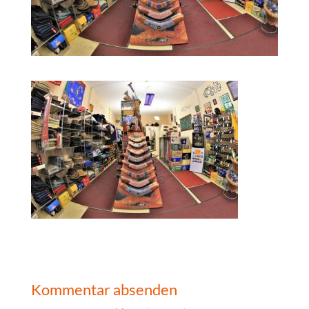
Kommentar absenden