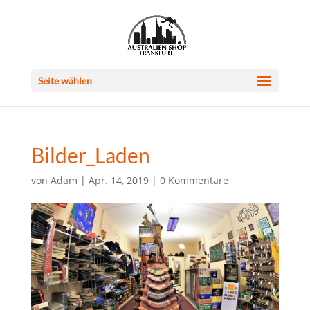
Seite wählen
Bilder_Laden
von
Adam
|
Apr. 14, 2019
|
0 Kommentare