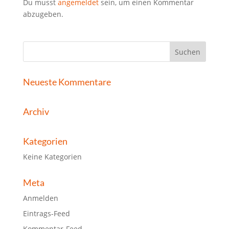
Du musst
angemeldet
sein, um einen Kommentar
abzugeben.
Neueste Kommentare
Archiv
Kategorien
Keine Kategorien
Meta
Anmelden
Eintrags-Feed
Kommentar-Feed