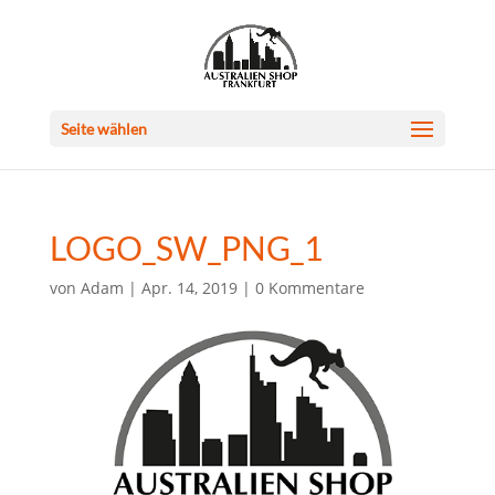
Seite wählen
LOGO_SW_PNG_1
von
Adam
|
Apr. 14, 2019
|
0 Kommentare