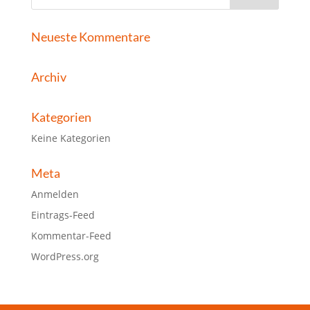
Neueste Kommentare
Archiv
Kategorien
Keine Kategorien
Meta
Anmelden
Eintrags-Feed
Kommentar-Feed
WordPress.org