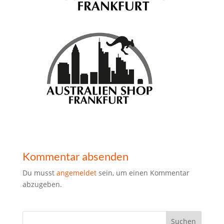
Kommentar absenden
Du musst
angemeldet
sein, um einen Kommentar
abzugeben.